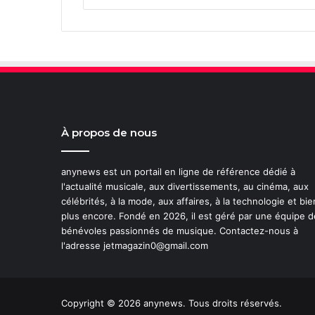
À propos de nous
anynews est un portail en ligne de référence dédié à
l'actualité musicale, aux divertissements, au cinéma, aux
célébrités, à la mode, aux affaires, à la technologie et bie
plus encore. Fondé en 2026, il est géré par une équipe d
bénévoles passionnés de musique. Contactez-nous à
l'adresse jetmagazin0@gmail.com
Copyright © 2026 anynews. Tous droits réservés.