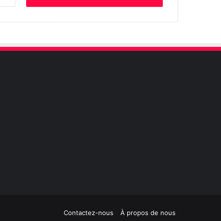
for:
Contactez-nous
À propos de nous