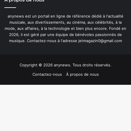
anynews est un portail en ligne de référence dédié à l'actualité
musicale, aux divertissements, au cinéma, aux célébrités, à la
mode, aux affaires, à la technologie et bien plus encore. Fondé en
2026, il est géré par une équipe de bénévoles passionnés de
musique. Contactez-nous à l'adresse jetmagazin0@gmail.com
Copyright © 2026 anynews. Tous droits réservés.
Contactez-nous
À propos de nous